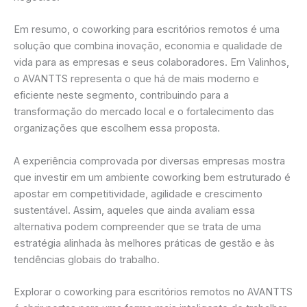
Em resumo, o coworking para escritórios remotos é uma
solução que combina inovação, economia e qualidade de
vida para as empresas e seus colaboradores. Em Valinhos,
o AVANTTS representa o que há de mais moderno e
eficiente neste segmento, contribuindo para a
transformação do mercado local e o fortalecimento das
organizações que escolhem essa proposta.
A experiência comprovada por diversas empresas mostra
que investir em um ambiente coworking bem estruturado é
apostar em competitividade, agilidade e crescimento
sustentável. Assim, aqueles que ainda avaliam essa
alternativa podem compreender que se trata de uma
estratégia alinhada às melhores práticas de gestão e às
tendências globais do trabalho.
Explorar o coworking para escritórios remotos no AVANTTS