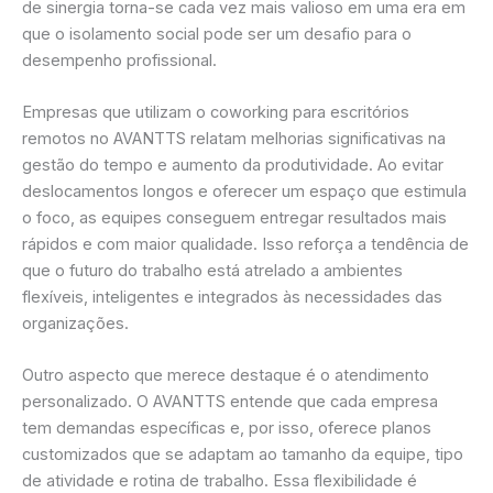
de sinergia torna-se cada vez mais valioso em uma era em
que o isolamento social pode ser um desafio para o
desempenho profissional.
Empresas que utilizam o coworking para escritórios
remotos no AVANTTS relatam melhorias significativas na
gestão do tempo e aumento da produtividade. Ao evitar
deslocamentos longos e oferecer um espaço que estimula
o foco, as equipes conseguem entregar resultados mais
rápidos e com maior qualidade. Isso reforça a tendência de
que o futuro do trabalho está atrelado a ambientes
flexíveis, inteligentes e integrados às necessidades das
organizações.
Outro aspecto que merece destaque é o atendimento
personalizado. O AVANTTS entende que cada empresa
tem demandas específicas e, por isso, oferece planos
customizados que se adaptam ao tamanho da equipe, tipo
de atividade e rotina de trabalho. Essa flexibilidade é