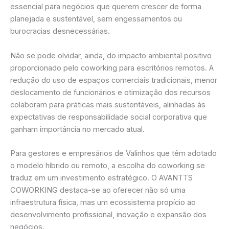
essencial para negócios que querem crescer de forma
planejada e sustentável, sem engessamentos ou
burocracias desnecessárias.
Não se pode olvidar, ainda, do impacto ambiental positivo
proporcionado pelo coworking para escritórios remotos. A
redução do uso de espaços comerciais tradicionais, menor
deslocamento de funcionários e otimização dos recursos
colaboram para práticas mais sustentáveis, alinhadas às
expectativas de responsabilidade social corporativa que
ganham importância no mercado atual.
Para gestores e empresários de Valinhos que têm adotado
o modelo híbrido ou remoto, a escolha do coworking se
traduz em um investimento estratégico. O AVANTTS
COWORKING destaca-se ao oferecer não só uma
infraestrutura física, mas um ecossistema propício ao
desenvolvimento profissional, inovação e expansão dos
negócios.