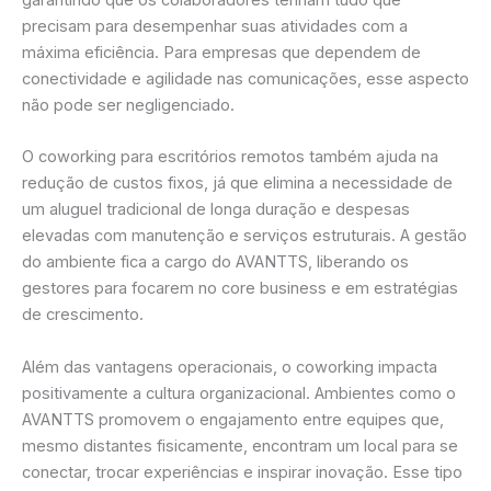
precisam para desempenhar suas atividades com a
máxima eficiência. Para empresas que dependem de
conectividade e agilidade nas comunicações, esse aspecto
não pode ser negligenciado.
O coworking para escritórios remotos também ajuda na
redução de custos fixos, já que elimina a necessidade de
um aluguel tradicional de longa duração e despesas
elevadas com manutenção e serviços estruturais. A gestão
do ambiente fica a cargo do AVANTTS, liberando os
gestores para focarem no core business e em estratégias
de crescimento.
Além das vantagens operacionais, o coworking impacta
positivamente a cultura organizacional. Ambientes como o
AVANTTS promovem o engajamento entre equipes que,
mesmo distantes fisicamente, encontram um local para se
conectar, trocar experiências e inspirar inovação. Esse tipo