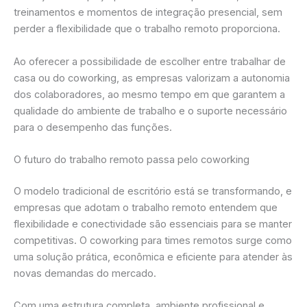
treinamentos e momentos de integração presencial, sem
perder a flexibilidade que o trabalho remoto proporciona.
Ao oferecer a possibilidade de escolher entre trabalhar de
casa ou do coworking, as empresas valorizam a autonomia
dos colaboradores, ao mesmo tempo em que garantem a
qualidade do ambiente de trabalho e o suporte necessário
para o desempenho das funções.
O futuro do trabalho remoto passa pelo coworking
O modelo tradicional de escritório está se transformando, e
empresas que adotam o trabalho remoto entendem que
flexibilidade e conectividade são essenciais para se manter
competitivas. O coworking para times remotos surge como
uma solução prática, econômica e eficiente para atender às
novas demandas do mercado.
Com uma estrutura completa, ambiente profissional e