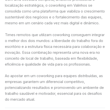
localização estratégica, o coworking em Valinhos se
consolida como uma plataforma que viabiliza o crescimento
sustentável dos negócios e o fortalecimento das equipes,
mesmo em um cenário cada vez mais digital e dinâmico.
Times remotos que utilizam coworking conseguem integrar
o melhor dos dois mundos: a liberdade do trabalho fora do
escritório e a estrutura física necessária para colaboração e
inovação. Essa combinação representa uma nova era no
conceito de local de trabalho, baseada em flexibilidade,
eficiência e qualidade de vida para os profissionais.
Ao apostar em um coworking para equipes distribuídas, as
empresas garantem um diferencial competitivo,
potencializando resultados e promovendo um ambiente de
trabalho saudável e motivador, essencial para os desafios
do mercado atual.