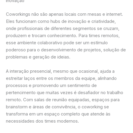
inovação
Coworkings não são apenas locais com mesas e internet.
Eles funcionam como hubs de inovação e criatividade,
onde profissionais de diferentes segmentos se cruzam,
produzem e trocam conhecimento. Para times remotos,
esse ambiente colaborativo pode ser um estímulo
poderoso para o desenvolvimento de projetos, solução de
problemas e geração de ideias.
A interação presencial, mesmo que ocasional, ajuda a
estreitar laços entre os membros da equipe, alinhando
processos e promovendo um sentimento de
pertencimento que muitas vezes é desafiador no trabalho
remoto. Com salas de reunião equipadas, espaços para
brainstorm e áreas de convivência, o coworking se
transforma em um espaço completo que atende às
necessidades dos times modernos.