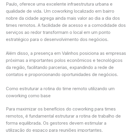
Paulo, oferece uma excelente infraestrutura urbana e
qualidade de vida. Um coworking localizado em bairro
nobre da cidade agrega ainda mais valor ao dia a dia dos
times remotos. A facilidade de acesso e a comodidade dos
serviços ao redor transformam o local em um ponto
estratégico para o desenvolvimento dos negócios.
Além disso, a presença em Valinhos posiciona as empresas
próximas a importantes polos econômicos e tecnológicos
da região, facilitando parcerias, expandindo a rede de
contatos e proporcionando oportunidades de negócios.
Como estruturar a rotina do time remoto utilizando um
coworking como base
Para maximizar os benefícios do coworking para times
remotos, é fundamental estruturar a rotina de trabalho de
forma equilibrada. Os gestores devem estimular a
utilização do espaço para reuniões importantes,