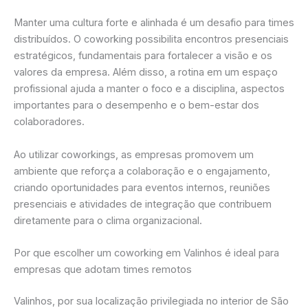
Manter uma cultura forte e alinhada é um desafio para times
distribuídos. O coworking possibilita encontros presenciais
estratégicos, fundamentais para fortalecer a visão e os
valores da empresa. Além disso, a rotina em um espaço
profissional ajuda a manter o foco e a disciplina, aspectos
importantes para o desempenho e o bem-estar dos
colaboradores.
Ao utilizar coworkings, as empresas promovem um
ambiente que reforça a colaboração e o engajamento,
criando oportunidades para eventos internos, reuniões
presenciais e atividades de integração que contribuem
diretamente para o clima organizacional.
Por que escolher um coworking em Valinhos é ideal para
empresas que adotam times remotos
Valinhos, por sua localização privilegiada no interior de São