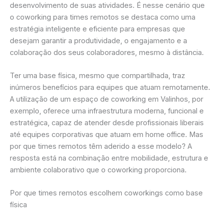
desenvolvimento de suas atividades. É nesse cenário que
o coworking para times remotos se destaca como uma
estratégia inteligente e eficiente para empresas que
desejam garantir a produtividade, o engajamento e a
colaboração dos seus colaboradores, mesmo à distância.
Ter uma base física, mesmo que compartilhada, traz
inúmeros benefícios para equipes que atuam remotamente.
A utilização de um espaço de coworking em Valinhos, por
exemplo, oferece uma infraestrutura moderna, funcional e
estratégica, capaz de atender desde profissionais liberais
até equipes corporativas que atuam em home office. Mas
por que times remotos têm aderido a esse modelo? A
resposta está na combinação entre mobilidade, estrutura e
ambiente colaborativo que o coworking proporciona.
Por que times remotos escolhem coworkings como base
física