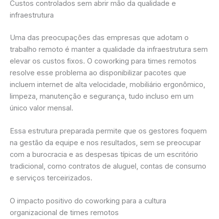
Custos controlados sem abrir mão da qualidade e
infraestrutura
Uma das preocupações das empresas que adotam o
trabalho remoto é manter a qualidade da infraestrutura sem
elevar os custos fixos. O coworking para times remotos
resolve esse problema ao disponibilizar pacotes que
incluem internet de alta velocidade, mobiliário ergonômico,
limpeza, manutenção e segurança, tudo incluso em um
único valor mensal.
Essa estrutura preparada permite que os gestores foquem
na gestão da equipe e nos resultados, sem se preocupar
com a burocracia e as despesas típicas de um escritório
tradicional, como contratos de aluguel, contas de consumo
e serviços terceirizados.
O impacto positivo do coworking para a cultura
organizacional de times remotos