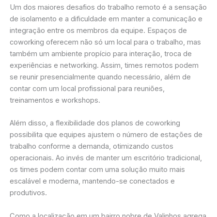
Um dos maiores desafios do trabalho remoto é a sensação
de isolamento e a dificuldade em manter a comunicação e
integração entre os membros da equipe. Espaços de
coworking oferecem não só um local para o trabalho, mas
também um ambiente propício para interação, troca de
experiências e networking. Assim, times remotos podem
se reunir presencialmente quando necessário, além de
contar com um local profissional para reuniões,
treinamentos e workshops.
Além disso, a flexibilidade dos planos de coworking
possibilita que equipes ajustem o número de estações de
trabalho conforme a demanda, otimizando custos
operacionais. Ao invés de manter um escritório tradicional,
os times podem contar com uma solução muito mais
escalável e moderna, mantendo-se conectados e
produtivos.
Como a localização em um bairro nobre de Valinhos agrega