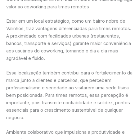
valor ao coworking para times remotos
Estar em um local estratégico, como um bairro nobre de
Valinhos, traz vantagens diferenciadas para times remotos.
A proximidade com facilidades urbanas (restaurantes,
bancos, transporte e serviços) garante maior conveniência
aos usuários do coworking, tornando o dia a dia mais
agradável e fluido.
Essa localização também contribui para o fortalecimento da
marca junto a clientes e parceiros, que percebem
profissionalismo e seriedade ao visitarem uma sede física
bem posicionada. Para times remotos, essa percepção é
importante, pois transmite confiabilidade e solidez, pontos
essenciais para o crescimento sustentável de qualquer
negócio.
Ambiente colaborativo que impulsiona a produtividade e