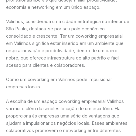
economia e networking em um único espaço.
Valinhos, considerada uma cidade estratégica no interior de
São Paulo, destaca-se por seu polo econômico
consolidado e crescente. Ter um coworking empresarial
em Valinhos significa estar inserido em um ambiente que
respira inovação e produtividade, dentro de um bairro
nobre, que oferece infraestrutura de alto padrão e fácil
acesso para clientes e colaboradores.
Como um coworking em Valinhos pode impulsionar
empresas locais
A escolha de um espaço coworking empresarial Valinhos
vai muito além da simples locação de um escritório. Ela
proporciona às empresas uma série de vantagens que
ajudam a impulsionar os negócios locais. Esses ambientes
colaborativos promovem o networking entre diferentes