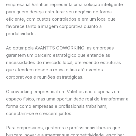
empresarial Valinhos representa uma solução inteligente
para quem deseja estruturar seu negócio de forma
eficiente, com custos controlados e em um local que
favorece tanto a imagem corporativa quanto a
produtividade.
Ao optar pela AVANTTS COWORKING, as empresas
garantem um parceiro estratégico que entende as
necessidades do mercado local, oferecendo estruturas
que atendem desde a rotina diária até eventos
corporativos e reuniões estratégicas.
O coworking empresarial em Valinhos não é apenas um
espaço físico, mas uma oportunidade real de transformar a
forma como empresas e profissionais trabalham,
conectam-se e crescem juntos.
Para empresários, gestores e profissionais liberais que
buscam inovar e aumentar sua competitividade, escolher