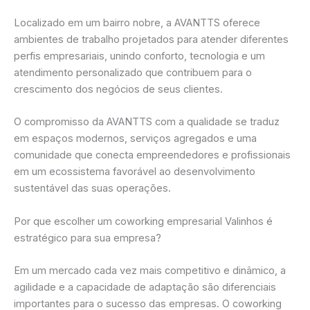
Localizado em um bairro nobre, a AVANTTS oferece
ambientes de trabalho projetados para atender diferentes
perfis empresariais, unindo conforto, tecnologia e um
atendimento personalizado que contribuem para o
crescimento dos negócios de seus clientes.
O compromisso da AVANTTS com a qualidade se traduz
em espaços modernos, serviços agregados e uma
comunidade que conecta empreendedores e profissionais
em um ecossistema favorável ao desenvolvimento
sustentável das suas operações.
Por que escolher um coworking empresarial Valinhos é
estratégico para sua empresa?
Em um mercado cada vez mais competitivo e dinâmico, a
agilidade e a capacidade de adaptação são diferenciais
importantes para o sucesso das empresas. O coworking