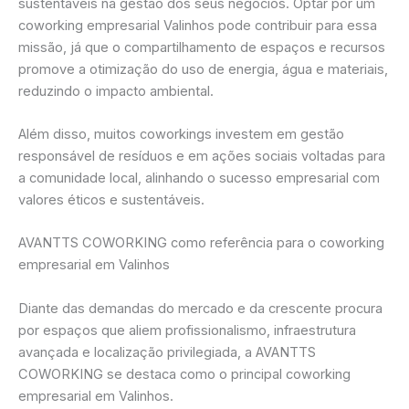
sustentáveis na gestão dos seus negócios. Optar por um
coworking empresarial Valinhos pode contribuir para essa
missão, já que o compartilhamento de espaços e recursos
promove a otimização do uso de energia, água e materiais,
reduzindo o impacto ambiental.
Além disso, muitos coworkings investem em gestão
responsável de resíduos e em ações sociais voltadas para
a comunidade local, alinhando o sucesso empresarial com
valores éticos e sustentáveis.
AVANTTS COWORKING como referência para o coworking
empresarial em Valinhos
Diante das demandas do mercado e da crescente procura
por espaços que aliem profissionalismo, infraestrutura
avançada e localização privilegiada, a AVANTTS
COWORKING se destaca como o principal coworking
empresarial em Valinhos.