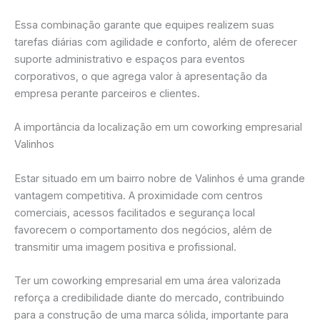
Essa combinação garante que equipes realizem suas
tarefas diárias com agilidade e conforto, além de oferecer
suporte administrativo e espaços para eventos
corporativos, o que agrega valor à apresentação da
empresa perante parceiros e clientes.
A importância da localização em um coworking empresarial
Valinhos
Estar situado em um bairro nobre de Valinhos é uma grande
vantagem competitiva. A proximidade com centros
comerciais, acessos facilitados e segurança local
favorecem o comportamento dos negócios, além de
transmitir uma imagem positiva e profissional.
Ter um coworking empresarial em uma área valorizada
reforça a credibilidade diante do mercado, contribuindo
para a construção de uma marca sólida, importante para