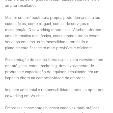
ampliar resultados
Manter uma infraestrutura própria pode demandar altos
custos fixos, como aluguel, contas de serviços e
manutenção. O coworking empresarial Valinhos oferece
uma alternativa econômica, concentrando todos esses
serviços em uma única mensalidade, tornando o
planejamento financeiro mais previsível e eficiente.
Essa redução de custos libera capital para investimentos
estratégicos, como marketing, desenvolvimento de
produtos e capacitação de equipes, resultando em um
impacto direto na competitividade da empresa.
Impacto ambiental e responsabilidade social ao optar por
coworking em Valinhos
Empresas conscientes buscam cada vez mais práticas