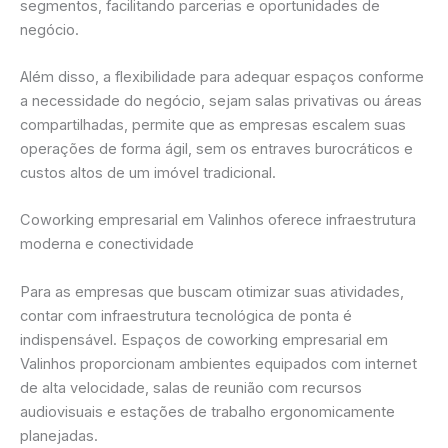
segmentos, facilitando parcerias e oportunidades de
negócio.
Além disso, a flexibilidade para adequar espaços conforme
a necessidade do negócio, sejam salas privativas ou áreas
compartilhadas, permite que as empresas escalem suas
operações de forma ágil, sem os entraves burocráticos e
custos altos de um imóvel tradicional.
Coworking empresarial em Valinhos oferece infraestrutura
moderna e conectividade
Para as empresas que buscam otimizar suas atividades,
contar com infraestrutura tecnológica de ponta é
indispensável. Espaços de coworking empresarial em
Valinhos proporcionam ambientes equipados com internet
de alta velocidade, salas de reunião com recursos
audiovisuais e estações de trabalho ergonomicamente
planejadas.