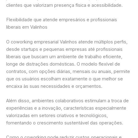
clientes que valorizam presença física e acessibilidade.
Flexibilidade que atende empresários e profissionais
liberais em Valinhos
O coworking empresarial Valinhos atende múltiplos perfis,
desde startups e pequenas empresas até profissionais
liberais que buscam um ambiente de trabalho eficiente,
longe de distrações domésticas. O modelo flexível de
contratos, com opções diárias, mensais ou anuais, permite
que os usuários escolham exatamente o que melhor se
encaixa às suas necessidades e orçamentos.
Além disso, ambientes colaborativos estimulam a troca de
experiências e a inovação, características especialmente
valorizadas em setores criativos e tecnológicos,
fomentando o crescimento sustentável das operações.
Como o coworking pode reduzir custos operacionais e