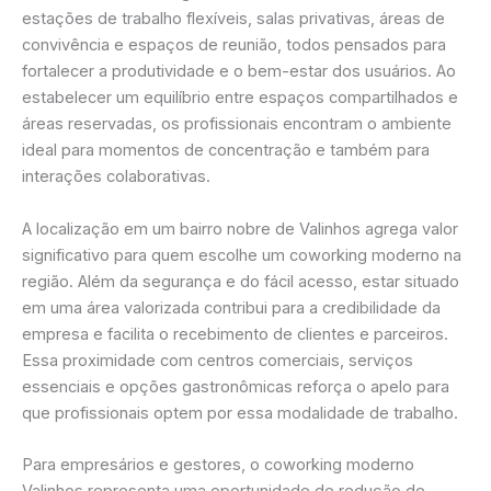
estações de trabalho flexíveis, salas privativas, áreas de
convivência e espaços de reunião, todos pensados para
fortalecer a produtividade e o bem-estar dos usuários. Ao
estabelecer um equilíbrio entre espaços compartilhados e
áreas reservadas, os profissionais encontram o ambiente
ideal para momentos de concentração e também para
interações colaborativas.
A localização em um bairro nobre de Valinhos agrega valor
significativo para quem escolhe um coworking moderno na
região. Além da segurança e do fácil acesso, estar situado
em uma área valorizada contribui para a credibilidade da
empresa e facilita o recebimento de clientes e parceiros.
Essa proximidade com centros comerciais, serviços
essenciais e opções gastronômicas reforça o apelo para
que profissionais optem por essa modalidade de trabalho.
Para empresários e gestores, o coworking moderno
Valinhos representa uma oportunidade de redução de