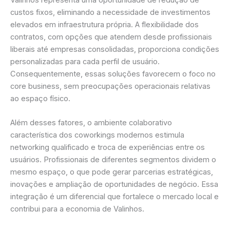
custos fixos, eliminando a necessidade de investimentos
elevados em infraestrutura própria. A flexibilidade dos
contratos, com opções que atendem desde profissionais
liberais até empresas consolidadas, proporciona condições
personalizadas para cada perfil de usuário.
Consequentemente, essas soluções favorecem o foco no
core business, sem preocupações operacionais relativas
ao espaço físico.
Além desses fatores, o ambiente colaborativo
característica dos coworkings modernos estimula
networking qualificado e troca de experiências entre os
usuários. Profissionais de diferentes segmentos dividem o
mesmo espaço, o que pode gerar parcerias estratégicas,
inovações e ampliação de oportunidades de negócio. Essa
integração é um diferencial que fortalece o mercado local e
contribui para a economia de Valinhos.