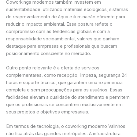
Coworkings modernos também investem em
sustentabilidade, utilizando materiais ecológicos, sistemas
de reaproveitamento de água e iluminação eficiente para
reduzir o impacto ambiental. Essa postura reflete o
compromisso com as tendências globais e com a
responsabilidade socioambiental, valores que ganham
destaque para empresas e profissionais que buscam
posicionamento consciente no mercado.
Outro ponto relevante é a oferta de serviços
complementares, como recepção, limpeza, segurança 24
horas e suporte técnico, que garantem uma experiência
completa e sem preocupações para os usuários. Essas
facilidades elevam a qualidade do atendimento e permitem
que os profissionais se concentrem exclusivamente em
seus projetos e objetivos empresariais.
Em termos de tecnologia, o coworking moderno Valinhos
não fica atrás das grandes metrópoles. A infraestrutura