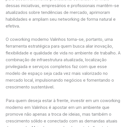
dessas iniciativas, empresários e profissionais mantêm-se
atualizados sobre tendências de mercado, aprimoram
habilidades e ampliam seu networking de forma natural e
efetiva.
O coworking moderno Valinhos torna-se, portanto, uma
ferramenta estratégica para quem busca aliar inovação,
flexibilidade e qualidade de vida no ambiente de trabalho. A
combinação de infraestrutura atualizada, localização
privilegiada e serviços completos faz com que esse
modelo de espaço seja cada vez mais valorizado no
mercado local, impulsionando negócios e fomentando o
crescimento sustentável.
Para quem deseja estar à frente, investir em um coworking
moderno em Valinhos é apostar em um ambiente que
promove não apenas a troca de ideias, mas também o
crescimento sólido e conectado com as demandas atuais