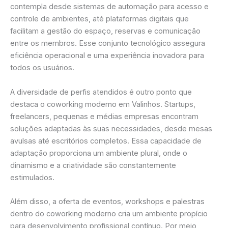
contempla desde sistemas de automação para acesso e
controle de ambientes, até plataformas digitais que
facilitam a gestão do espaço, reservas e comunicação
entre os membros. Esse conjunto tecnológico assegura
eficiência operacional e uma experiência inovadora para
todos os usuários.
A diversidade de perfis atendidos é outro ponto que
destaca o coworking moderno em Valinhos. Startups,
freelancers, pequenas e médias empresas encontram
soluções adaptadas às suas necessidades, desde mesas
avulsas até escritórios completos. Essa capacidade de
adaptação proporciona um ambiente plural, onde o
dinamismo e a criatividade são constantemente
estimulados.
Além disso, a oferta de eventos, workshops e palestras
dentro do coworking moderno cria um ambiente propício
para desenvolvimento profissional contínuo. Por meio