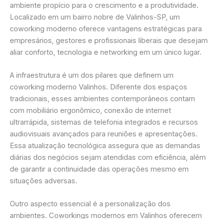
ambiente propício para o crescimento e a produtividade.
Localizado em um bairro nobre de Valinhos-SP, um
coworking moderno oferece vantagens estratégicas para
empresários, gestores e profissionais liberais que desejam
aliar conforto, tecnologia e networking em um único lugar.
A infraestrutura é um dos pilares que definem um
coworking moderno Valinhos. Diferente dos espaços
tradicionais, esses ambientes contemporâneos contam
com mobiliário ergonômico, conexão de internet
ultrarrápida, sistemas de telefonia integrados e recursos
audiovisuais avançados para reuniões e apresentações.
Essa atualização tecnológica assegura que as demandas
diárias dos negócios sejam atendidas com eficiência, além
de garantir a continuidade das operações mesmo em
situações adversas.
Outro aspecto essencial é a personalização dos
ambientes. Coworkings modernos em Valinhos oferecem