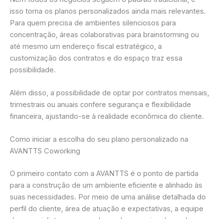
isso torna os planos personalizados ainda mais relevantes.
Para quem precisa de ambientes silenciosos para
concentração, áreas colaborativas para brainstorming ou
até mesmo um endereço fiscal estratégico, a
customização dos contratos e do espaço traz essa
possibilidade.
Além disso, a possibilidade de optar por contratos mensais,
trimestrais ou anuais confere segurança e flexibilidade
financeira, ajustando-se à realidade econômica do cliente.
Como iniciar a escolha do seu plano personalizado na
AVANTTS Coworking
O primeiro contato com a AVANTTS é o ponto de partida
para a construção de um ambiente eficiente e alinhado às
suas necessidades. Por meio de uma análise detalhada do
perfil do cliente, área de atuação e expectativas, a equipe