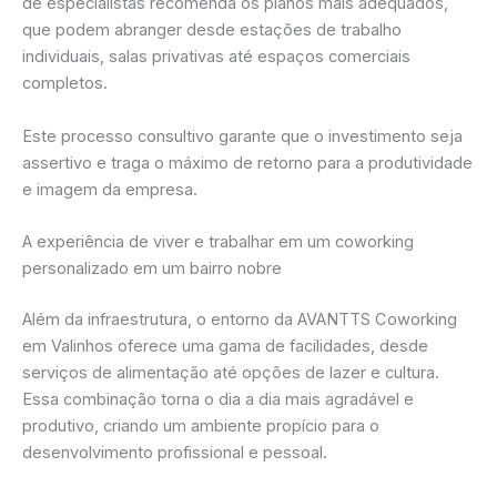
de especialistas recomenda os planos mais adequados,
que podem abranger desde estações de trabalho
individuais, salas privativas até espaços comerciais
completos.
Este processo consultivo garante que o investimento seja
assertivo e traga o máximo de retorno para a produtividade
e imagem da empresa.
A experiência de viver e trabalhar em um coworking
personalizado em um bairro nobre
Além da infraestrutura, o entorno da AVANTTS Coworking
em Valinhos oferece uma gama de facilidades, desde
serviços de alimentação até opções de lazer e cultura.
Essa combinação torna o dia a dia mais agradável e
produtivo, criando um ambiente propício para o
desenvolvimento profissional e pessoal.