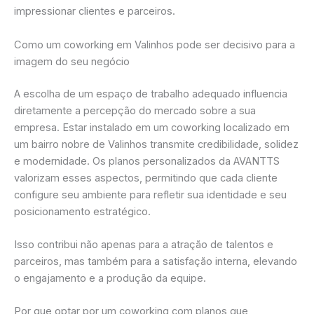
impressionar clientes e parceiros.
Como um coworking em Valinhos pode ser decisivo para a
imagem do seu negócio
A escolha de um espaço de trabalho adequado influencia
diretamente a percepção do mercado sobre a sua
empresa. Estar instalado em um coworking localizado em
um bairro nobre de Valinhos transmite credibilidade, solidez
e modernidade. Os planos personalizados da AVANTTS
valorizam esses aspectos, permitindo que cada cliente
configure seu ambiente para refletir sua identidade e seu
posicionamento estratégico.
Isso contribui não apenas para a atração de talentos e
parceiros, mas também para a satisfação interna, elevando
o engajamento e a produção da equipe.
Por que optar por um coworking com planos que