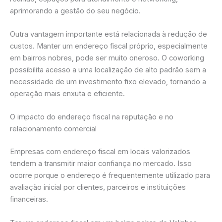
aprimorando a gestão do seu negócio.
Outra vantagem importante está relacionada à redução de
custos. Manter um endereço fiscal próprio, especialmente
em bairros nobres, pode ser muito oneroso. O coworking
possibilita acesso a uma localização de alto padrão sem a
necessidade de um investimento fixo elevado, tornando a
operação mais enxuta e eficiente.
O impacto do endereço fiscal na reputação e no
relacionamento comercial
Empresas com endereço fiscal em locais valorizados
tendem a transmitir maior confiança no mercado. Isso
ocorre porque o endereço é frequentemente utilizado para
avaliação inicial por clientes, parceiros e instituições
financeiras.