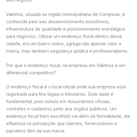
Valinhos, situada na região metropolitana de Campinas, é
conhecida pelo seu desenvolvimento econômico,
infraestrutura de qualidade e posicionamento estratégico
para negócios. Utilizar um endereço fiscal dentro desta
cidade, em um bairro nobre, agrega não apenas valor à
marca, mas também segurança jurídica e profissionalismo.
Por que o endereço fiscal na empresa em Valinhos é um
diferencial competitivo?
O endereço fiscal é o local oficial onde sua empresa está
registrada para fins legais e tributários. Este dado é
fundamental, pois consta em documentos oficiais,
contratos e cadastros junto aos órgãos públicos. Um
endereço fiscal bem escolhido vai além da formalidade, ele
influencia na percepção que clientes, fornecedores e
parceiros têm da sua marca.