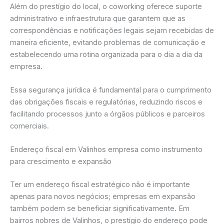
Além do prestígio do local, o coworking oferece suporte
administrativo e infraestrutura que garantem que as
correspondências e notificações legais sejam recebidas de
maneira eficiente, evitando problemas de comunicação e
estabelecendo uma rotina organizada para o dia a dia da
empresa.
Essa segurança jurídica é fundamental para o cumprimento
das obrigações fiscais e regulatórias, reduzindo riscos e
facilitando processos junto a órgãos públicos e parceiros
comerciais.
Endereço fiscal em Valinhos empresa como instrumento
para crescimento e expansão
Ter um endereço fiscal estratégico não é importante
apenas para novos negócios; empresas em expansão
também podem se beneficiar significativamente. Em
bairros nobres de Valinhos, o prestígio do endereço pode