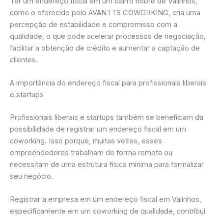
Ter um endereço fiscal em um bairro nobre de Valinhos,
como o oferecido pelo AVANTTS COWORKING, cria uma
percepção de estabilidade e compromisso com a
qualidade, o que pode acelerar processos de negociação,
facilitar a obtenção de crédito e aumentar a captação de
clientes.
A importância do endereço fiscal para profissionais liberais
e startups
Profissionais liberais e startups também se beneficiam da
possibilidade de registrar um endereço fiscal em um
coworking. Isso porque, muitas vezes, esses
empreendedores trabalham de forma remota ou
necessitam de uma estrutura física mínima para formalizar
seu negócio.
Registrar a empresa em um endereço fiscal em Valinhos,
especificamente em um coworking de qualidade, contribui