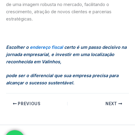
de uma imagem robusta no mercado, facilitando o
crescimento, atração de novos clientes e parcerias
estratégicas.
Escolher o
endereço fiscal
certo é um passo decisivo na
jornada empresarial, e investir em uma localização
reconhecida em Valinhos,
pode ser o diferencial que sua empresa precisa para
alcançar o sucesso sustentável.
PREVIOUS
NEXT