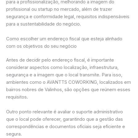
para a profissionalização, melhorando a imagem do
profissional ou startup no mercado, além de trazer
segurança e conformidade legal, requisitos indispensáveis
para a sustentabilidade do negócio.
Como escolher um endereço fiscal que esteja alinhado
com os objetivos do seu negócio
Antes de decidir pelo endereço fiscal, é importante
considerar aspectos como localização, infraestrutura,
segurança e a imagem que o local transmite. Para isso,
ambientes como o AVANTTS COWORKING, localizados em
bairros nobres de Valinhos, são opções que reúnem esses
requisitos.
Outro ponto relevante é avaliar o suporte administrativo
que o local pode oferecer, garantindo que a gestão das
correspondências e documentos oficiais seja eficiente e
segura.