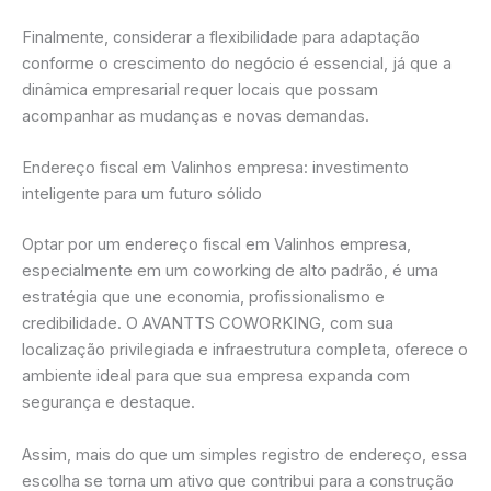
Finalmente, considerar a flexibilidade para adaptação
conforme o crescimento do negócio é essencial, já que a
dinâmica empresarial requer locais que possam
acompanhar as mudanças e novas demandas.
Endereço fiscal em Valinhos empresa: investimento
inteligente para um futuro sólido
Optar por um endereço fiscal em Valinhos empresa,
especialmente em um coworking de alto padrão, é uma
estratégia que une economia, profissionalismo e
credibilidade. O AVANTTS COWORKING, com sua
localização privilegiada e infraestrutura completa, oferece o
ambiente ideal para que sua empresa expanda com
segurança e destaque.
Assim, mais do que um simples registro de endereço, essa
escolha se torna um ativo que contribui para a construção