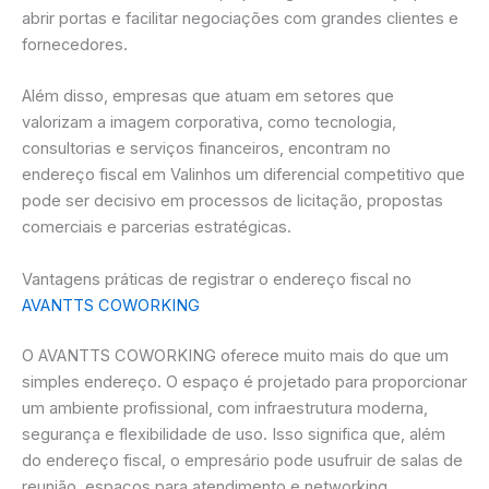
abrir portas e facilitar negociações com grandes clientes e
fornecedores.
Além disso, empresas que atuam em setores que
valorizam a imagem corporativa, como tecnologia,
consultorias e serviços financeiros, encontram no
endereço fiscal em Valinhos um diferencial competitivo que
pode ser decisivo em processos de licitação, propostas
comerciais e parcerias estratégicas.
Vantagens práticas de registrar o endereço fiscal no
AVANTTS COWORKING
O AVANTTS COWORKING oferece muito mais do que um
simples endereço. O espaço é projetado para proporcionar
um ambiente profissional, com infraestrutura moderna,
segurança e flexibilidade de uso. Isso significa que, além
do endereço fiscal, o empresário pode usufruir de salas de
reunião, espaços para atendimento e networking,