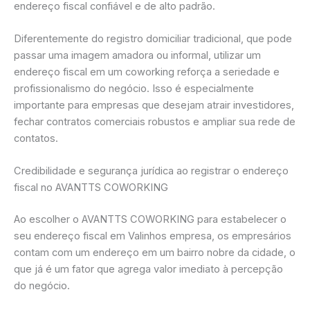
endereço fiscal confiável e de alto padrão.
Diferentemente do registro domiciliar tradicional, que pode
passar uma imagem amadora ou informal, utilizar um
endereço fiscal em um coworking reforça a seriedade e
profissionalismo do negócio. Isso é especialmente
importante para empresas que desejam atrair investidores,
fechar contratos comerciais robustos e ampliar sua rede de
contatos.
Credibilidade e segurança jurídica ao registrar o endereço
fiscal no AVANTTS COWORKING
Ao escolher o AVANTTS COWORKING para estabelecer o
seu endereço fiscal em Valinhos empresa, os empresários
contam com um endereço em um bairro nobre da cidade, o
que já é um fator que agrega valor imediato à percepção
do negócio.