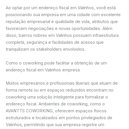
Ao optar por um endereço fiscal em Valinhos, você está
posicionando sua empresa em uma cidade com excelente
reputação empresarial e qualidade de vida, atributos que
favorecem negociações e novas oportunidades. Além
disso, bairros nobres em Valinhos possuem infraestrutura
completa, segurança e facilidades de acesso que
tranquilizam os stakeholders envolvidos.
Como o coworking pode facilitar a obtenção de um
endereço fiscal em Valinhos empresa
Muitos empresários e profissionais liberais que atuam de
forma remota ou em espaços reduzidos encontram no
coworking uma solução inteligente para formalizar o
endereço fiscal. Ambientes de coworking, como o
AVANTTS COWORKING, oferecem espaços físicos
estruturados e localizados em pontos privilegiados de
Valinhos, permitindo que sua empresa registre um