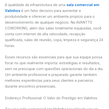
A qualidade da infraestrutura de uma
sala comercial em
Valinhos
é um fator decisivo para aumentar a
produtividade e oferecer um ambiente propício para o
desenvolvimento de qualquer negócio. Na AVANTTS
COWORKING, além das salas totalmente equipadas, você
conta com internet de alta velocidade, recepção
qualificada, salas de reunião, copa, limpeza e segurança 24
horas.
Esses recursos são essenciais para que sua equipe possa
focar no que realmente importa: estratégias e resultados,
sem se preocupar com questões operacionais do dia a dia.
Um ambiente profissional e preparado garante também
melhores experiências para seus clientes e parceiros
durante encontros presenciais.
Endereço Profissional: O Valor do Prestígio em Valinhos