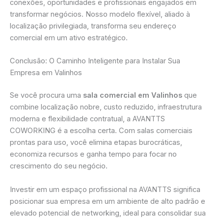
conexões, oportunidades e profissionais engajados em
transformar negócios. Nosso modelo flexível, aliado à
localização privilegiada, transforma seu endereço
comercial em um ativo estratégico.
Conclusão: O Caminho Inteligente para Instalar Sua
Empresa em Valinhos
Se você procura uma
sala comercial em Valinhos
que
combine localização nobre, custo reduzido, infraestrutura
moderna e flexibilidade contratual, a AVANTTS
COWORKING é a escolha certa. Com salas comerciais
prontas para uso, você elimina etapas burocráticas,
economiza recursos e ganha tempo para focar no
crescimento do seu negócio.
Investir em um espaço profissional na AVANTTS significa
posicionar sua empresa em um ambiente de alto padrão e
elevado potencial de networking, ideal para consolidar sua