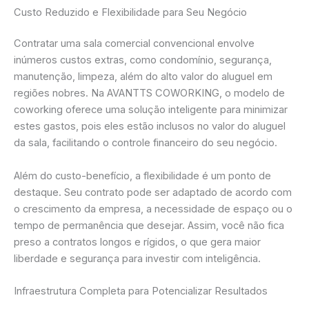
Custo Reduzido e Flexibilidade para Seu Negócio
Contratar uma sala comercial convencional envolve
inúmeros custos extras, como condomínio, segurança,
manutenção, limpeza, além do alto valor do aluguel em
regiões nobres. Na AVANTTS COWORKING, o modelo de
coworking oferece uma solução inteligente para minimizar
estes gastos, pois eles estão inclusos no valor do aluguel
da sala, facilitando o controle financeiro do seu negócio.
Além do custo-benefício, a flexibilidade é um ponto de
destaque. Seu contrato pode ser adaptado de acordo com
o crescimento da empresa, a necessidade de espaço ou o
tempo de permanência que desejar. Assim, você não fica
preso a contratos longos e rígidos, o que gera maior
liberdade e segurança para investir com inteligência.
Infraestrutura Completa para Potencializar Resultados