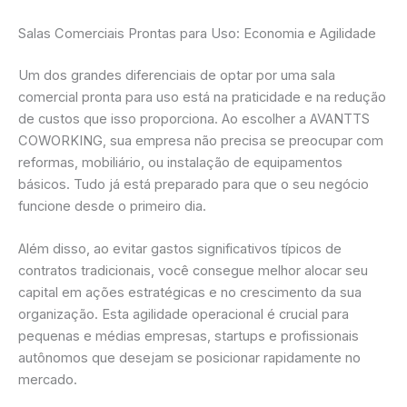
Salas Comerciais Prontas para Uso: Economia e Agilidade
Um dos grandes diferenciais de optar por uma sala
comercial pronta para uso está na praticidade e na redução
de custos que isso proporciona. Ao escolher a AVANTTS
COWORKING, sua empresa não precisa se preocupar com
reformas, mobiliário, ou instalação de equipamentos
básicos. Tudo já está preparado para que o seu negócio
funcione desde o primeiro dia.
Além disso, ao evitar gastos significativos típicos de
contratos tradicionais, você consegue melhor alocar seu
capital em ações estratégicas e no crescimento da sua
organização. Esta agilidade operacional é crucial para
pequenas e médias empresas, startups e profissionais
autônomos que desejam se posicionar rapidamente no
mercado.