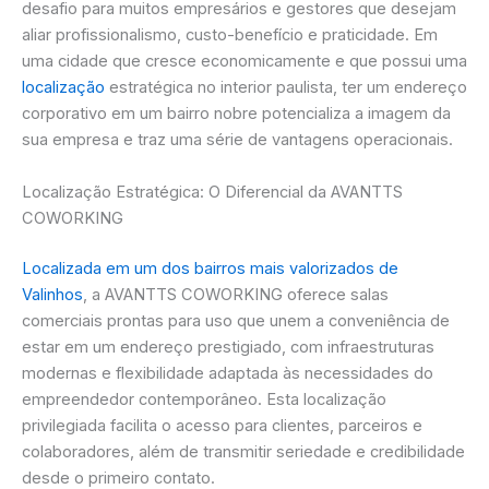
desafio para muitos empresários e gestores que desejam
aliar profissionalismo, custo-benefício e praticidade. Em
uma cidade que cresce economicamente e que possui uma
localização
estratégica no interior paulista, ter um endereço
corporativo em um bairro nobre potencializa a imagem da
sua empresa e traz uma série de vantagens operacionais.
Localização Estratégica: O Diferencial da AVANTTS
COWORKING
Localizada em um dos bairros mais valorizados de
Valinhos
, a AVANTTS COWORKING oferece salas
comerciais prontas para uso que unem a conveniência de
estar em um endereço prestigiado, com infraestruturas
modernas e flexibilidade adaptada às necessidades do
empreendedor contemporâneo. Esta localização
privilegiada facilita o acesso para clientes, parceiros e
colaboradores, além de transmitir seriedade e credibilidade
desde o primeiro contato.