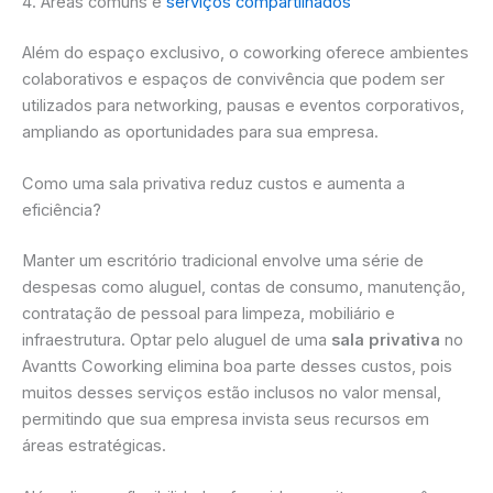
4. Áreas comuns e
serviços compartilhados
Além do espaço exclusivo, o coworking oferece ambientes
colaborativos e espaços de convivência que podem ser
utilizados para networking, pausas e eventos corporativos,
ampliando as oportunidades para sua empresa.
Como uma sala privativa reduz custos e aumenta a
eficiência?
Manter um escritório tradicional envolve uma série de
despesas como aluguel, contas de consumo, manutenção,
contratação de pessoal para limpeza, mobiliário e
infraestrutura. Optar pelo aluguel de uma
sala privativa
no
Avantts Coworking elimina boa parte desses custos, pois
muitos desses serviços estão inclusos no valor mensal,
permitindo que sua empresa invista seus recursos em
áreas estratégicas.