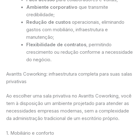
Ambiente corporativo
que transmite
credibilidade;
Redução de custos
operacionais, eliminando
gastos com mobiliário, infraestrutura e
manutenção;
Flexibilidade de contratos
, permitindo
crescimento ou redução conforme a necessidade
do negócio.
Avantts Coworking: infraestrutura completa para suas salas
privativas
Ao escolher uma sala privativa no Avantts Coworking, você
tem à disposição um ambiente projetado para atender as
necessidades empresas modernas, sem a complexidade
da administração tradicional de um escritório próprio.
1. Mobiliário e conforto