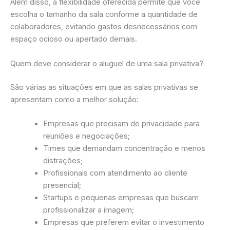
Além disso, a flexibilidade oferecida permite que você
escolha o tamanho da sala conforme a quantidade de
colaboradores, evitando gastos desnecessários com
espaço ocioso ou apertado demais.
Quem deve considerar o aluguel de uma sala privativa?
São várias as situações em que as salas privativas se
apresentam como a melhor solução:
Empresas que precisam de privacidade para
reuniões e negociações;
Times que demandam concentração e menos
distrações;
Profissionais com atendimento ao cliente
presencial;
Startups e pequenas empresas que buscam
profissionalizar a imagem;
Empresas que preferem evitar o investimento