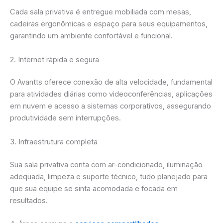
Cada sala privativa é entregue mobiliada com mesas,
cadeiras ergonômicas e espaço para seus equipamentos,
garantindo um ambiente confortável e funcional.
2. Internet rápida e segura
O Avantts oferece conexão de alta velocidade, fundamental
para atividades diárias como videoconferências, aplicações
em nuvem e acesso a sistemas corporativos, assegurando
produtividade sem interrupções.
3. Infraestrutura completa
Sua sala privativa conta com ar-condicionado, iluminação
adequada, limpeza e suporte técnico, tudo planejado para
que sua equipe se sinta acomodada e focada em
resultados.