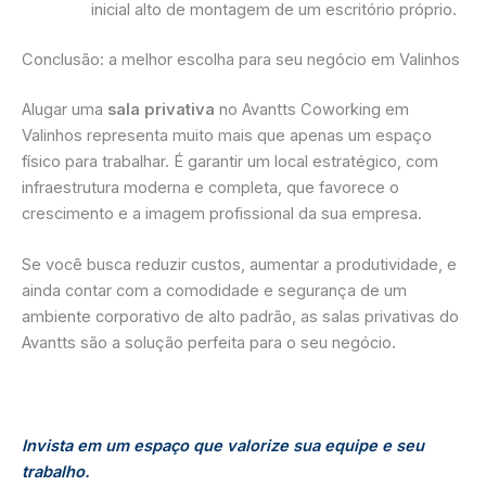
inicial alto de montagem de um escritório próprio.
Conclusão: a melhor escolha para seu negócio em Valinhos
Alugar uma
sala privativa
no Avantts Coworking em
Valinhos representa muito mais que apenas um espaço
físico para trabalhar. É garantir um local estratégico, com
infraestrutura moderna e completa, que favorece o
crescimento e a imagem profissional da sua empresa.
Se você busca reduzir custos, aumentar a produtividade, e
ainda contar com a comodidade e segurança de um
ambiente corporativo de alto padrão, as salas privativas do
Avantts são a solução perfeita para o seu negócio.
Invista em um espaço que valorize sua equipe e seu
trabalho.