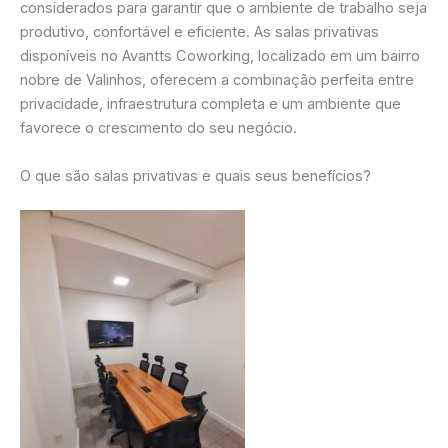
considerados para garantir que o ambiente de trabalho seja
produtivo, confortável e eficiente. As salas privativas
disponíveis no Avantts Coworking, localizado em um bairro
nobre de Valinhos, oferecem a combinação perfeita entre
privacidade, infraestrutura completa e um ambiente que
favorece o crescimento do seu negócio.
O que são salas privativas e quais seus benefícios?