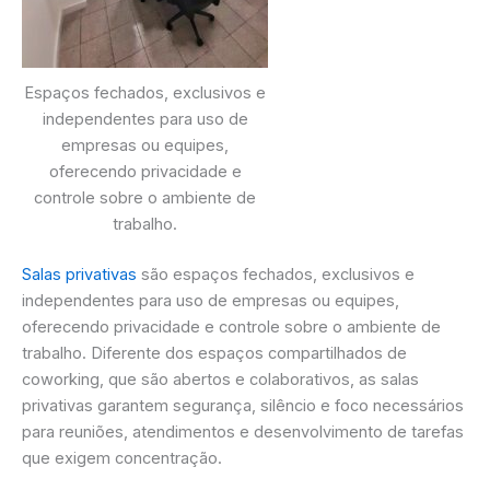
Espaços fechados, exclusivos e
independentes para uso de
empresas ou equipes,
oferecendo privacidade e
controle sobre o ambiente de
trabalho.
Salas privativas
são espaços fechados, exclusivos e
independentes para uso de empresas ou equipes,
oferecendo privacidade e controle sobre o ambiente de
trabalho. Diferente dos espaços compartilhados de
coworking, que são abertos e colaborativos, as salas
privativas garantem segurança, silêncio e foco necessários
para reuniões, atendimentos e desenvolvimento de tarefas
que exigem concentração.