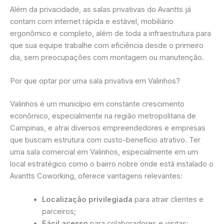
Além da privacidade, as salas privativas do Avantts já
contam com internet rápida e estável, mobiliário
ergonômico e completo, além de toda a infraestrutura para
que sua equipe trabalhe com eficiência desde o primeiro
dia, sem preocupações com montagem ou manutenção.
Por que optar por uma sala privativa em Valinhos?
Valinhos é um município em constante crescimento
econômico, especialmente na região metropolitana de
Campinas, e atrai diversos empreendedores e empresas
que buscam estrutura com custo-benefício atrativo. Ter
uma sala comercial em Valinhos, especialmente em um
local estratégico como o bairro nobre onde está instalado o
Avantts Coworking, oferece vantagens relevantes:
Localização privilegiada
para atrair clientes e
parceiros;
Fácil acesso
para colaboradores e visitas;