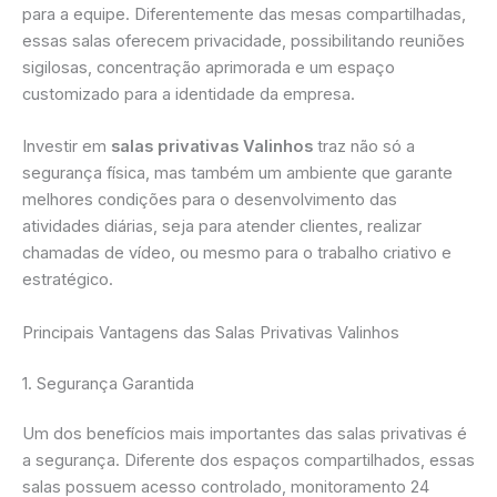
para a equipe. Diferentemente das mesas compartilhadas,
essas salas oferecem privacidade, possibilitando reuniões
sigilosas, concentração aprimorada e um espaço
customizado para a identidade da empresa.
Investir em
salas privativas Valinhos
traz não só a
segurança física, mas também um ambiente que garante
melhores condições para o desenvolvimento das
atividades diárias, seja para atender clientes, realizar
chamadas de vídeo, ou mesmo para o trabalho criativo e
estratégico.
Principais Vantagens das Salas Privativas Valinhos
1. Segurança Garantida
Um dos benefícios mais importantes das salas privativas é
a segurança. Diferente dos espaços compartilhados, essas
salas possuem acesso controlado, monitoramento 24