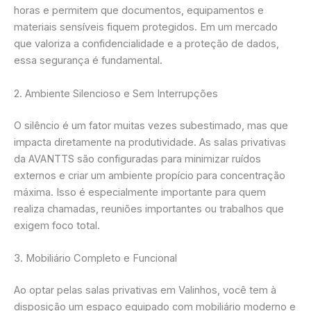
horas e permitem que documentos, equipamentos e
materiais sensíveis fiquem protegidos. Em um mercado
que valoriza a confidencialidade e a proteção de dados,
essa segurança é fundamental.
2. Ambiente Silencioso e Sem Interrupções
O silêncio é um fator muitas vezes subestimado, mas que
impacta diretamente na produtividade. As salas privativas
da AVANTTS são configuradas para minimizar ruídos
externos e criar um ambiente propício para concentração
máxima. Isso é especialmente importante para quem
realiza chamadas, reuniões importantes ou trabalhos que
exigem foco total.
3. Mobiliário Completo e Funcional
Ao optar pelas salas privativas em Valinhos, você tem à
disposição um espaço equipado com mobiliário moderno e