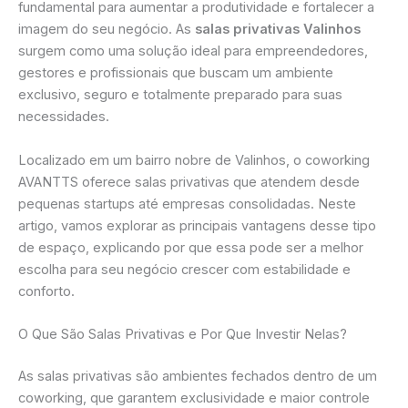
fundamental para aumentar a produtividade e fortalecer a
imagem do seu negócio. As
salas privativas Valinhos
surgem como uma solução ideal para empreendedores,
gestores e profissionais que buscam um ambiente
exclusivo, seguro e totalmente preparado para suas
necessidades.
Localizado em um bairro nobre de Valinhos, o coworking
AVANTTS oferece salas privativas que atendem desde
pequenas startups até empresas consolidadas. Neste
artigo, vamos explorar as principais vantagens desse tipo
de espaço, explicando por que essa pode ser a melhor
escolha para seu negócio crescer com estabilidade e
conforto.
O Que São Salas Privativas e Por Que Investir Nelas?
As salas privativas são ambientes fechados dentro de um
coworking, que garantem exclusividade e maior controle