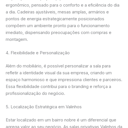
ergonômico, pensado para o conforto e a eficiência do dia
a dia. Cadeiras ajustáveis, mesas amplas, armários e
pontos de energia estrategicamente posicionados
compõem um ambiente pronto para o funcionamento
imediato, dispensando preocupações com compras e
montagem.
4. Flexibilidade e Personalização
Além do mobiliário, é possível personalizar a sala para
refletir a identidade visual da sua empresa, criando um
espaço harmonioso e que impressiona clientes e parceiros.
Essa flexibilidade contribui para o branding e reforça a
profissionalização do negócio.
5. Localização Estratégica em Valinhos
Estar localizado em um bairro nobre é um diferencial que
agrega valor ao seu negócio. As salas privativas Valinhos da