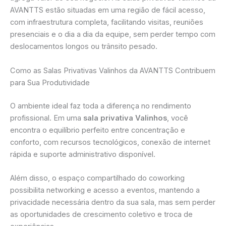
AVANTTS estão situadas em uma região de fácil acesso,
com infraestrutura completa, facilitando visitas, reuniões
presenciais e o dia a dia da equipe, sem perder tempo com
deslocamentos longos ou trânsito pesado.
Como as Salas Privativas Valinhos da AVANTTS Contribuem
para Sua Produtividade
O ambiente ideal faz toda a diferença no rendimento
profissional. Em uma
sala privativa Valinhos
, você
encontra o equilíbrio perfeito entre concentração e
conforto, com recursos tecnológicos, conexão de internet
rápida e suporte administrativo disponível.
Além disso, o espaço compartilhado do coworking
possibilita networking e acesso a eventos, mantendo a
privacidade necessária dentro da sua sala, mas sem perder
as oportunidades de crescimento coletivo e troca de