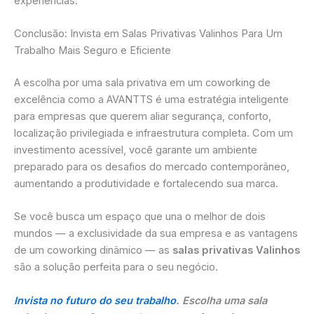
experiências.
Conclusão: Invista em Salas Privativas Valinhos Para Um
Trabalho Mais Seguro e Eficiente
A escolha por uma sala privativa em um coworking de
excelência como a AVANTTS é uma estratégia inteligente
para empresas que querem aliar segurança, conforto,
localização privilegiada e infraestrutura completa. Com um
investimento acessível, você garante um ambiente
preparado para os desafios do mercado contemporâneo,
aumentando a produtividade e fortalecendo sua marca.
Se você busca um espaço que una o melhor de dois
mundos — a exclusividade da sua empresa e as vantagens
de um coworking dinâmico — as
salas privativas Valinhos
são a solução perfeita para o seu negócio.
Invista no futuro do seu trabalho
. Escolha uma sala